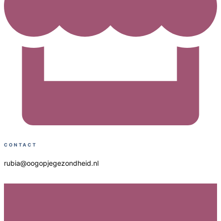
CONTACT
rubia@oogopjegezondheid.nl