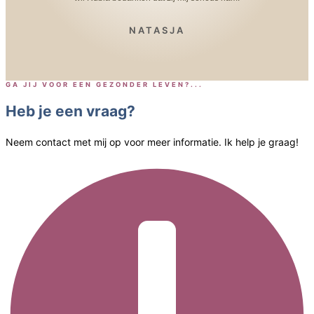
NATASJA
GA JIJ VOOR EEN GEZONDER LEVEN?...
Heb je een vraag?
Neem contact met mij op voor meer informatie. Ik help je graag!