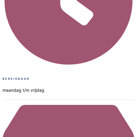
BEREIKBAAR
maandag t/m vrijdag