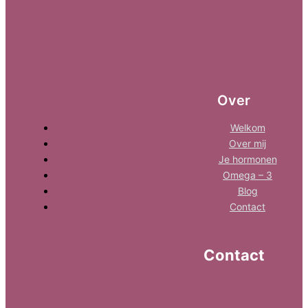
Over
Welkom
Over mij
Je hormonen
Omega – 3
Blog
Contact
Contact